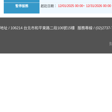
暫停服務
起訖日期：
12/01/2025 00:00~ 12/31/2026 00:00
地址 / 106214 台北市和平東路二段106號15樓
服務專線 / (02)2737-