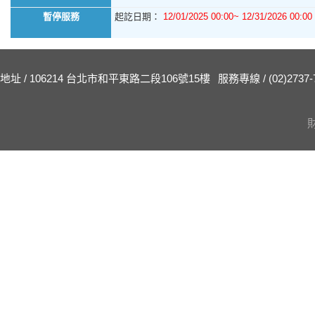
暫停服務
起訖日期：
12/01/2025 00:00~ 12/31/2026 00:00
地址 / 106214 台北市和平東路二段106號15樓
服務專線 / (02)2737-