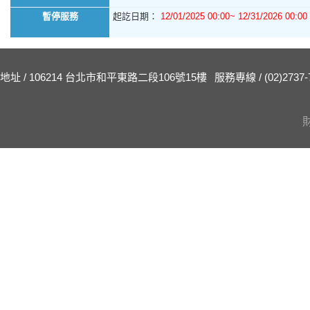
暫停服務
起訖日期：
12/01/2025 00:00~ 12/31/2026 00:00
地址 / 106214 台北市和平東路二段106號15樓
服務專線 / (02)2737-