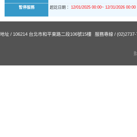
暫停服務
起訖日期：
12/01/2025 00:00~ 12/31/2026 00:00
地址 / 106214 台北市和平東路二段106號15樓
服務專線 / (02)2737-