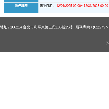
暫停服務
起訖日期：
12/01/2025 00:00~ 12/31/2026 00:00
地址 / 106214 台北市和平東路二段106號15樓
服務專線 / (02)2737-