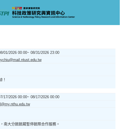
08/01/2026 00:00~ 08/31/2026 23:00
pychiu@mail.ntust.edu.tw
諒！
07/17/2026 00:00~ 08/17/2026 00:00
ill@my.nthu.edu.tw
遷期間，南大分館館藏暫停館際合作服務。