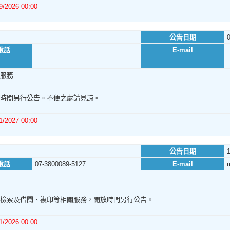
9/2026 00:00
公告日期
電話
E-mail
服務
時間另行公告。不便之處請見諒。
1/2027 00:00
公告日期
電話
07-3800089-5127
E-mail
檢索及借閱、複印等相關服務，開放時間另行公告。
1/2026 00:00