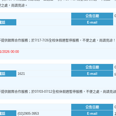
便之處，尚請見諒。
公告日期
電話
E-mail
提供館際合作服務；於7/17-7/26全校休假週暫停服務，不便之處，尚請見諒！
1/2026 00:00
公告日期
電話
1621
E-mail
提供館際合作服務；於07/03-07/12全校休假週暫停服務，不便之處，尚請見
公告日期
電話
(02)2905-3953
E-mail