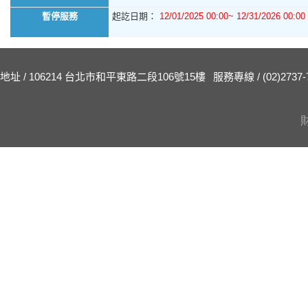
暫停服務
起訖日期：
12/01/2025 00:00~ 12/31/2026 00:00
地址 / 106214 台北市和平東路二段106號15樓
服務專線 / (02)2737-