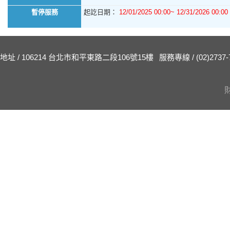
暫停服務
起訖日期：
12/01/2025 00:00~ 12/31/2026 00:00
地址 / 106214 台北市和平東路二段106號15樓
服務專線 / (02)2737-