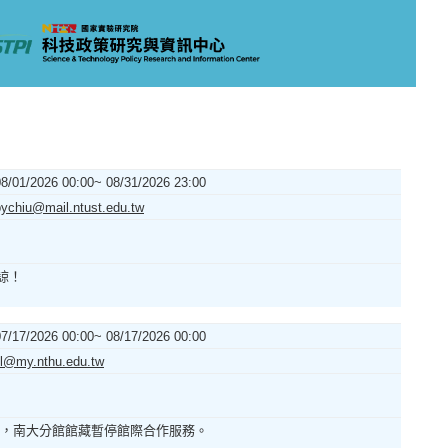
08/01/2026 00:00~ 08/31/2026 23:00
pychiu@mail.ntust.edu.tw
諒！
07/17/2026 00:00~ 08/17/2026 00:00
ill@my.nthu.edu.tw
遷期間，南大分館館藏暫停館際合作服務。