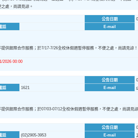
便之處，尚請見諒。
公告日期
電話
E-mail
提供館際合作服務；於7/17-7/26全校休假週暫停服務，不便之處，尚請見諒！
1/2026 00:00
公告日期
電話
1621
E-mail
提供館際合作服務；於07/03-07/12全校休假週暫停服務，不便之處，尚請見
公告日期
電話
(02)2905-3953
E-mail