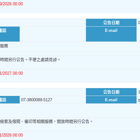
9/2026 00:00
公告日期
電話
E-mail
服務
時間另行公告。不便之處請見諒。
1/2027 00:00
公告日期
電話
07-3800089-5127
E-mail
檢索及借閱、複印等相關服務，開放時間另行公告。
1/2026 00:00