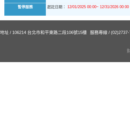
暫停服務
起訖日期：
12/01/2025 00:00~ 12/31/2026 00:00
地址 / 106214 台北市和平東路二段106號15樓
服務專線 / (02)2737-