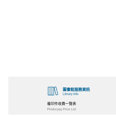
圖書館服務資訊
Library Info
複印件收費一覽表
Photocopy Price List