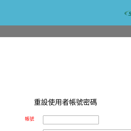
重設使用者帳號密碼
帳號