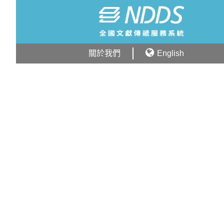
關於我們
English