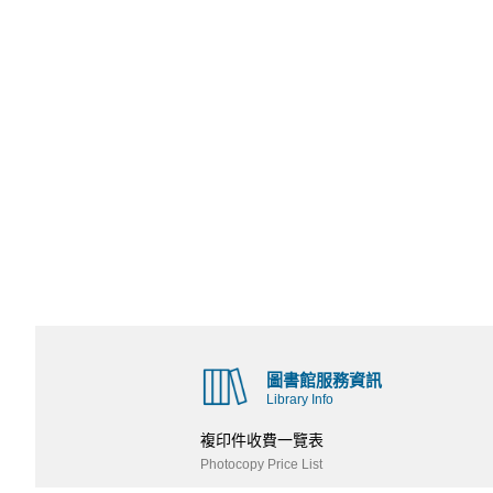
圖書館服務資訊
Library Info
複印件收費一覽表
Photocopy Price List