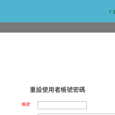
重設使用者帳號密碼
帳號