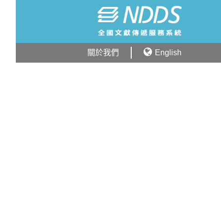
關於我們
English