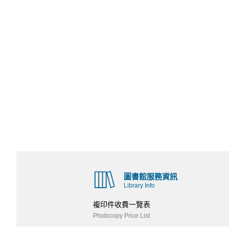
圖書館服務資訊
Library Info
複印件收費一覽表
Photocopy Price List