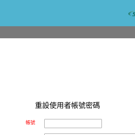
重設使用者帳號密碼
帳號