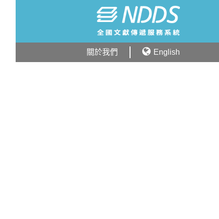
關於我們
English