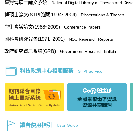
臺灣博碩士論文系統
National Digital Library of Theses and Disse
博碩士論文(STPI館藏 1994~2004)
Dissertations & Theses
學術會議論文(1988~2009)
Conference Papers
國科會研究報告(1971~2001)
NSC Research Reports
政府研究資訊系統(GRB)
Government Research Bulletin
科技政策中心相關服務
STPI Service
讀者使用指引
User Guide