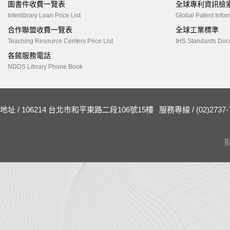
圖書件收費一覽表
全球專利資訊檢
Interlibrary Loan Price List
Global Patent Infor
合作聯盟收費一覽表
全球工業標準
Teaching Resource Centers Price List
IHS Standards Doc
各館服務電話
NDDS Library Phone Book
地址 / 106214 台北市和平東路二段106號15樓
服務專線 / (02)2737-