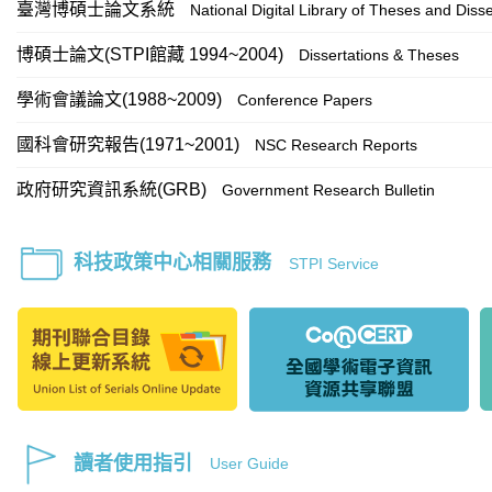
臺灣博碩士論文系統
National Digital Library of Theses and Disse
博碩士論文(STPI館藏 1994~2004)
Dissertations & Theses
學術會議論文(1988~2009)
Conference Papers
國科會研究報告(1971~2001)
NSC Research Reports
政府研究資訊系統(GRB)
Government Research Bulletin
科技政策中心相關服務
STPI Service
讀者使用指引
User Guide