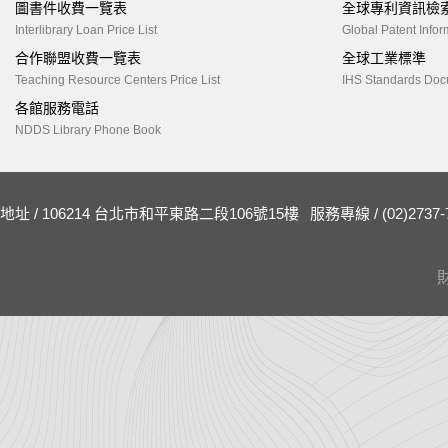
圖書件收費一覽表
全球專利資訊檢
Interlibrary Loan Price List
Global Patent Infor
合作聯盟收費一覽表
全球工業標準
Teaching Resource Centers Price List
IHS Standards Doc
各館服務電話
NDDS Library Phone Book
地址 / 106214 台北市和平東路二段106號15樓
服務專線 / (02)2737-