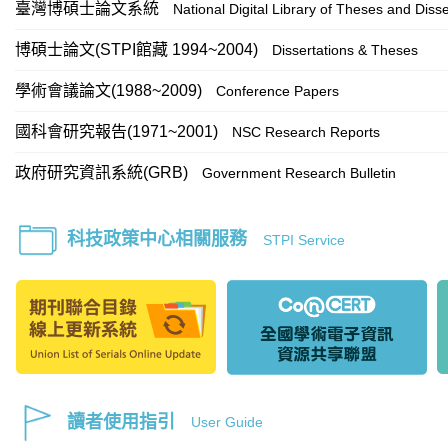
臺灣博碩士論文系統
National Digital Library of Theses and Disse
博碩士論文(STPI館藏 1994~2004)
Dissertations & Theses
學術會議論文(1988~2009)
Conference Papers
國科會研究報告(1971~2001)
NSC Research Reports
政府研究資訊系統(GRB)
Government Research Bulletin
科技政策中心相關服務
STPI Service
讀者使用指引
User Guide