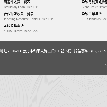
圖書件收費一覽表
全球專利資訊檢
Interlibrary Loan Price List
Global Patent Infor
合作聯盟收費一覽表
全球工業標準
Teaching Resource Centers Price List
IHS Standards Doc
各館服務電話
NDDS Library Phone Book
地址 / 106214 台北市和平東路二段106號15樓
服務專線 / (02)2737-