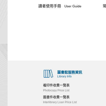
讀者使用手冊
User Guide
圖書館服務資訊
Library Info
複印件收費一覽表
Photocopy Price List
圖書件收費一覽表
Interlibrary Loan Price List