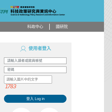
科政中心
國研院
使用者登入