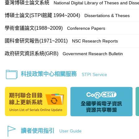
臺灣博碩士論文系統
National Digital Library of Theses and Disse
博碩士論文(STPI館藏 1994~2004)
Dissertations & Theses
學術會議論文(1988~2009)
Conference Papers
國科會研究報告(1971~2001)
NSC Research Reports
政府研究資訊系統(GRB)
Government Research Bulletin
科技政策中心相關服務
STPI Service
讀者使用指引
User Guide