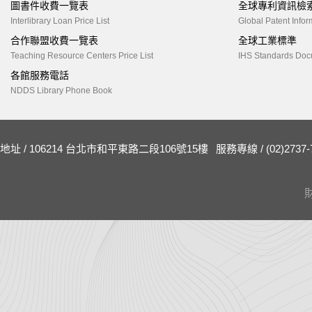
圖書件收費一覽表
全球專利資訊檢
Interlibrary Loan Price List
Global Patent Infor
合作聯盟收費一覽表
全球工業標準
Teaching Resource Centers Price List
IHS Standards Doc
各館服務電話
NDDS Library Phone Book
地址 / 106214 台北市和平東路二段106號15樓
服務專線 / (02)2737-