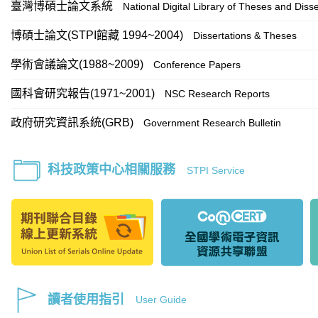
臺灣博碩士論文系統
National Digital Library of Theses and Disse
博碩士論文(STPI館藏 1994~2004)
Dissertations & Theses
學術會議論文(1988~2009)
Conference Papers
國科會研究報告(1971~2001)
NSC Research Reports
政府研究資訊系統(GRB)
Government Research Bulletin
科技政策中心相關服務
STPI Service
讀者使用指引
User Guide