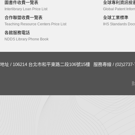
圖書件收費一覽表
全球專利資訊檢
Interlibrary Loan Price List
Global Patent Infor
合作聯盟收費一覽表
全球工業標準
Teaching Resource Centers Price List
IHS Standards Doc
各館服務電話
NDDS Library Phone Book
地址 / 106214 台北市和平東路二段106號15樓
服務專線 / (02)2737-