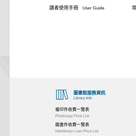
讀者使用手冊
User Guide
圖書館服務資訊
Library Info
複印件收費一覽表
Photocopy Price List
圖書件收費一覽表
Interlibrary Loan Price List