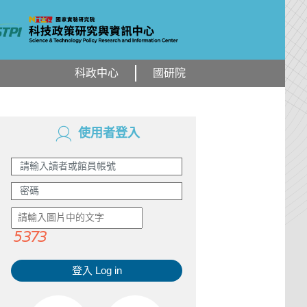
科政中心
國研院
使用者登入