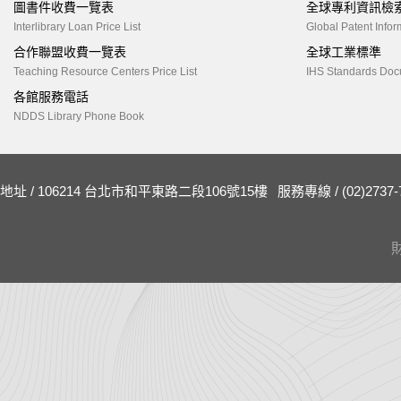
圖書件收費一覽表
全球專利資訊檢
Interlibrary Loan Price List
Global Patent Infor
合作聯盟收費一覽表
全球工業標準
Teaching Resource Centers Price List
IHS Standards Doc
各館服務電話
NDDS Library Phone Book
地址 / 106214 台北市和平東路二段106號15樓
服務專線 / (02)2737-