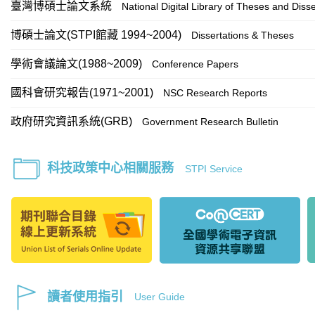
臺灣博碩士論文系統
National Digital Library of Theses and Disse
博碩士論文(STPI館藏 1994~2004)
Dissertations & Theses
學術會議論文(1988~2009)
Conference Papers
國科會研究報告(1971~2001)
NSC Research Reports
政府研究資訊系統(GRB)
Government Research Bulletin
科技政策中心相關服務
STPI Service
讀者使用指引
User Guide