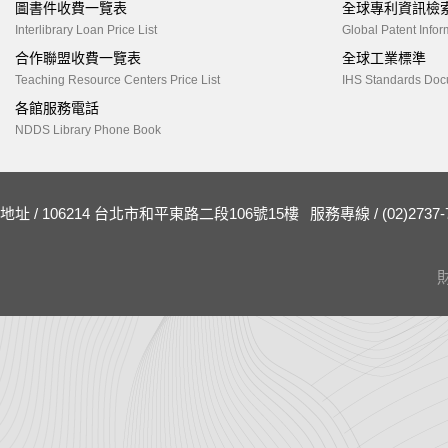
圖書件收費一覽表
全球專利資訊檢
Interlibrary Loan Price List
Global Patent Infor
合作聯盟收費一覽表
全球工業標準
Teaching Resource Centers Price List
IHS Standards Doc
各館服務電話
NDDS Library Phone Book
地址 / 106214 台北市和平東路二段106號15樓
服務專線 / (02)2737-