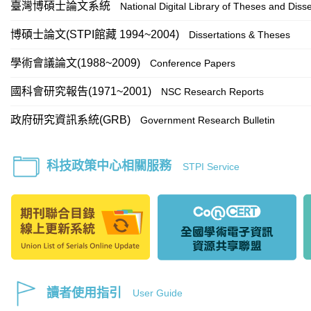
臺灣博碩士論文系統
National Digital Library of Theses and Disse
博碩士論文(STPI館藏 1994~2004)
Dissertations & Theses
學術會議論文(1988~2009)
Conference Papers
國科會研究報告(1971~2001)
NSC Research Reports
政府研究資訊系統(GRB)
Government Research Bulletin
科技政策中心相關服務
STPI Service
讀者使用指引
User Guide