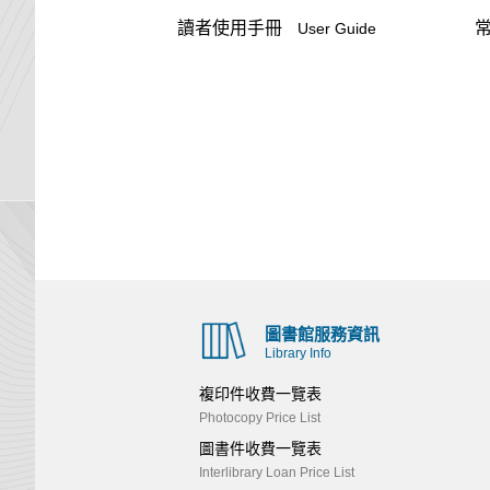
讀者使用手冊
User Guide
圖書館服務資訊
Library Info
複印件收費一覽表
Photocopy Price List
圖書件收費一覽表
Interlibrary Loan Price List