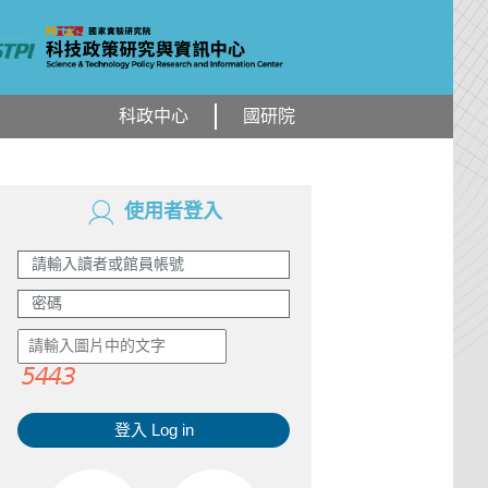
科政中心
國研院
使用者登入