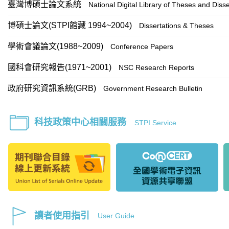
臺灣博碩士論文系統
National Digital Library of Theses and Disse
博碩士論文(STPI館藏 1994~2004)
Dissertations & Theses
學術會議論文(1988~2009)
Conference Papers
國科會研究報告(1971~2001)
NSC Research Reports
政府研究資訊系統(GRB)
Government Research Bulletin
科技政策中心相關服務
STPI Service
讀者使用指引
User Guide