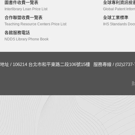
圖書件收費一覽表
全球專利資訊檢
Interlibrary Loan Price List
Global Patent Infor
合作聯盟收費一覽表
全球工業標準
Teaching Resource Centers Price List
IHS Standards Doc
各館服務電話
NDDS Library Phone Book
地址 / 106214 台北市和平東路二段106號15樓
服務專線 / (02)2737-