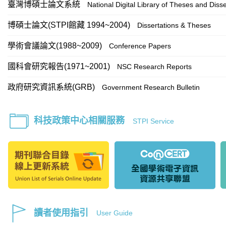
臺灣博碩士論文系統
National Digital Library of Theses and Disse
博碩士論文(STPI館藏 1994~2004)
Dissertations & Theses
學術會議論文(1988~2009)
Conference Papers
國科會研究報告(1971~2001)
NSC Research Reports
政府研究資訊系統(GRB)
Government Research Bulletin
科技政策中心相關服務
STPI Service
讀者使用指引
User Guide