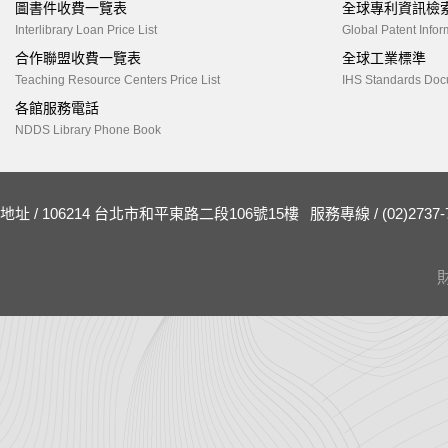
圖書件收費一覽表
全球專利資訊檢
Interlibrary Loan Price List
Global Patent Infor
合作聯盟收費一覽表
全球工業標準
Teaching Resource Centers Price List
IHS Standards Doc
各館服務電話
NDDS Library Phone Book
地址 / 106214 台北市和平東路二段106號15樓
服務專線 / (02)2737-