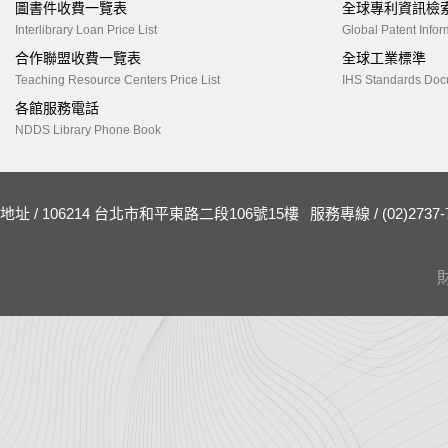
圖書件收費一覽表
全球專利資訊檢
Interlibrary Loan Price List
Global Patent Infor
合作聯盟收費一覽表
全球工業標準
Teaching Resource Centers Price List
IHS Standards Doc
各館服務電話
NDDS Library Phone Book
地址 / 106214 台北市和平東路二段106號15樓
服務專線 / (02)2737-