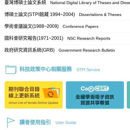
臺灣博碩士論文系統
National Digital Library of Theses and Disse
博碩士論文(STPI館藏 1994~2004)
Dissertations & Theses
學術會議論文(1988~2009)
Conference Papers
國科會研究報告(1971~2001)
NSC Research Reports
政府研究資訊系統(GRB)
Government Research Bulletin
科技政策中心相關服務
STPI Service
讀者使用指引
User Guide