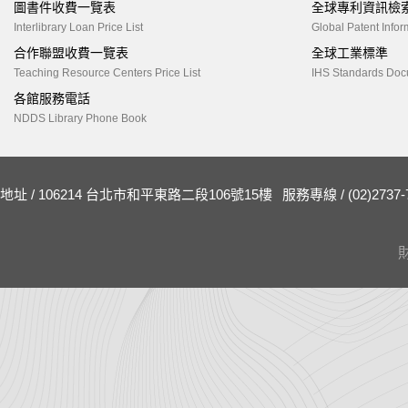
圖書件收費一覽表
全球專利資訊檢
Interlibrary Loan Price List
Global Patent Infor
合作聯盟收費一覽表
全球工業標準
Teaching Resource Centers Price List
IHS Standards Doc
各館服務電話
NDDS Library Phone Book
地址 / 106214 台北市和平東路二段106號15樓
服務專線 / (02)2737-