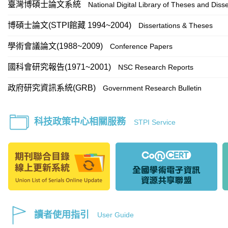
臺灣博碩士論文系統
National Digital Library of Theses and Disse
博碩士論文(STPI館藏 1994~2004)
Dissertations & Theses
學術會議論文(1988~2009)
Conference Papers
國科會研究報告(1971~2001)
NSC Research Reports
政府研究資訊系統(GRB)
Government Research Bulletin
科技政策中心相關服務
STPI Service
讀者使用指引
User Guide