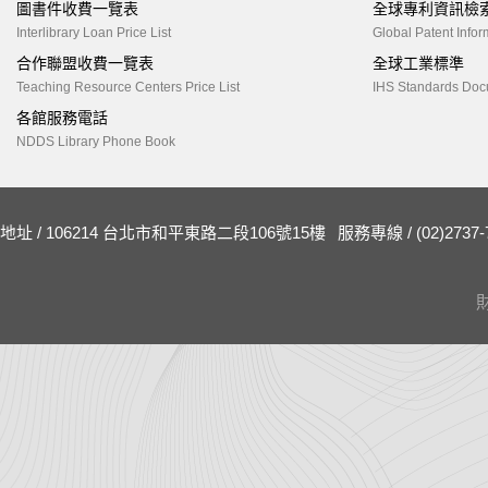
圖書件收費一覽表
全球專利資訊檢
Interlibrary Loan Price List
Global Patent Infor
合作聯盟收費一覽表
全球工業標準
Teaching Resource Centers Price List
IHS Standards Doc
各館服務電話
NDDS Library Phone Book
地址 / 106214 台北市和平東路二段106號15樓
服務專線 / (02)2737-