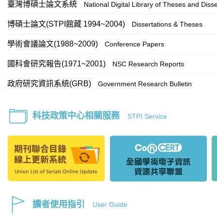
臺灣博碩士論文系統
National Digital Library of Theses and Disse
博碩士論文(STPI館藏 1994~2004)
Dissertations & Theses
學術會議論文(1988~2009)
Conference Papers
國科會研究報告(1971~2001)
NSC Research Reports
政府研究資訊系統(GRB)
Government Research Bulletin
科技政策中心相關服務
STPI Service
讀者使用指引
User Guide