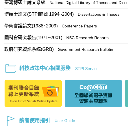
臺灣博碩士論文系統
National Digital Library of Theses and Disse
博碩士論文(STPI館藏 1994~2004)
Dissertations & Theses
學術會議論文(1988~2009)
Conference Papers
國科會研究報告(1971~2001)
NSC Research Reports
政府研究資訊系統(GRB)
Government Research Bulletin
科技政策中心相關服務
STPI Service
讀者使用指引
User Guide