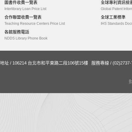
圖書件收費一覽表
全球專利資訊檢
Interlibrary Loan Price List
Global Patent Infor
合作聯盟收費一覽表
全球工業標準
Teaching Resource Centers Price List
IHS Standards Doc
各館服務電話
NDDS Library Phone Book
地址 / 106214 台北市和平東路二段106號15樓
服務專線 / (02)2737-