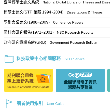
臺灣博碩士論文系統
National Digital Library of Theses and Disse
博碩士論文(STPI館藏 1994~2004)
Dissertations & Theses
學術會議論文(1988~2009)
Conference Papers
國科會研究報告(1971~2001)
NSC Research Reports
政府研究資訊系統(GRB)
Government Research Bulletin
科技政策中心相關服務
STPI Service
讀者使用指引
User Guide