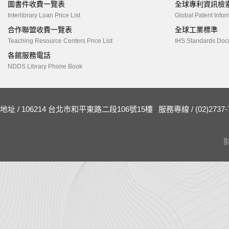
圖書件收費一覽表
全球專利資訊檢
Interlibrary Loan Price List
Global Patent Infor
合作聯盟收費一覽表
全球工業標準
Teaching Resource Centers Price List
IHS Standards Doc
各館服務電話
NDDS Library Phone Book
地址 / 106214 台北市和平東路二段106號15樓
服務專線 / (02)2737-