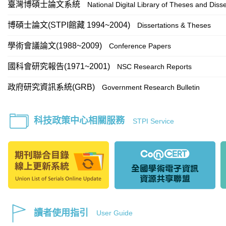
臺灣博碩士論文系統
National Digital Library of Theses and Disse
博碩士論文(STPI館藏 1994~2004)
Dissertations & Theses
學術會議論文(1988~2009)
Conference Papers
國科會研究報告(1971~2001)
NSC Research Reports
政府研究資訊系統(GRB)
Government Research Bulletin
科技政策中心相關服務
STPI Service
讀者使用指引
User Guide