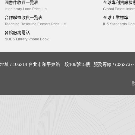
圖書件收費一覽表
全球專利資訊檢
Interlibrary Loan Price List
Global Patent Infor
合作聯盟收費一覽表
全球工業標準
Teaching Resource Centers Price List
IHS Standards Doc
各館服務電話
NDDS Library Phone Book
地址 / 106214 台北市和平東路二段106號15樓
服務專線 / (02)2737-