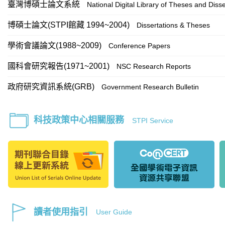
臺灣博碩士論文系統
National Digital Library of Theses and Disse
博碩士論文(STPI館藏 1994~2004)
Dissertations & Theses
學術會議論文(1988~2009)
Conference Papers
國科會研究報告(1971~2001)
NSC Research Reports
政府研究資訊系統(GRB)
Government Research Bulletin
科技政策中心相關服務
STPI Service
讀者使用指引
User Guide