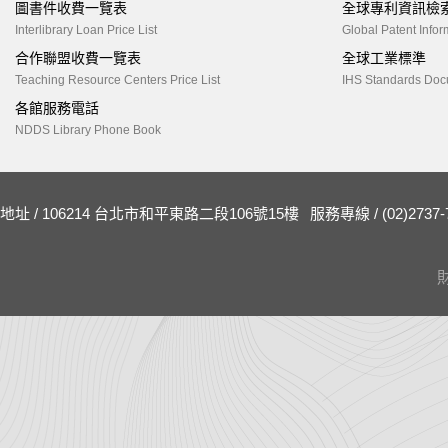
圖書件收費一覽表
全球專利資訊檢
Interlibrary Loan Price List
Global Patent Infor
合作聯盟收費一覽表
全球工業標準
Teaching Resource Centers Price List
IHS Standards Doc
各館服務電話
NDDS Library Phone Book
地址 / 106214 台北市和平東路二段106號15樓
服務專線 / (02)2737-