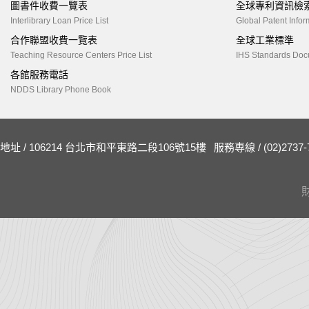
圖書件收費一覽表
全球專利資訊檢
Interlibrary Loan Price List
Global Patent Infor
合作聯盟收費一覽表
全球工業標準
Teaching Resource Centers Price List
IHS Standards Doc
各館服務電話
NDDS Library Phone Book
地址 / 106214 台北市和平東路二段106號15樓
服務專線 / (02)2737-