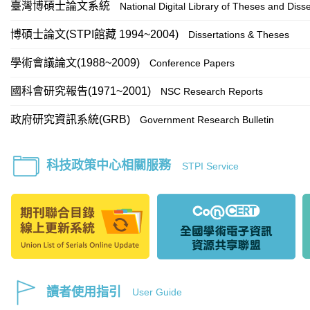
臺灣博碩士論文系統
National Digital Library of Theses and Disse
博碩士論文(STPI館藏 1994~2004)
Dissertations & Theses
學術會議論文(1988~2009)
Conference Papers
國科會研究報告(1971~2001)
NSC Research Reports
政府研究資訊系統(GRB)
Government Research Bulletin
科技政策中心相關服務
STPI Service
讀者使用指引
User Guide