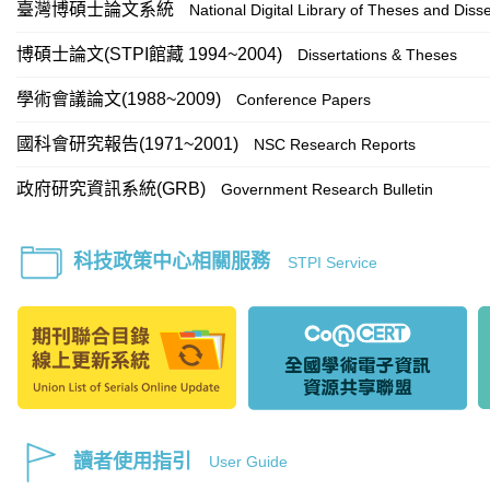
臺灣博碩士論文系統
National Digital Library of Theses and Disse
博碩士論文(STPI館藏 1994~2004)
Dissertations & Theses
學術會議論文(1988~2009)
Conference Papers
國科會研究報告(1971~2001)
NSC Research Reports
政府研究資訊系統(GRB)
Government Research Bulletin
科技政策中心相關服務
STPI Service
讀者使用指引
User Guide