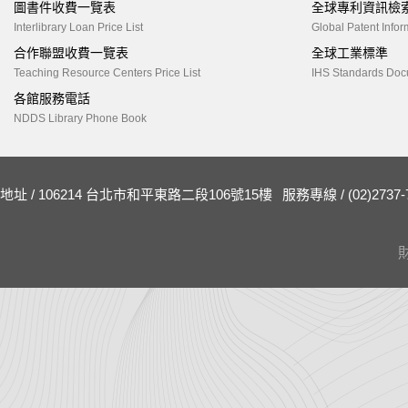
圖書件收費一覽表
全球專利資訊檢
Interlibrary Loan Price List
Global Patent Infor
合作聯盟收費一覽表
全球工業標準
Teaching Resource Centers Price List
IHS Standards Doc
各館服務電話
NDDS Library Phone Book
地址 / 106214 台北市和平東路二段106號15樓
服務專線 / (02)2737-